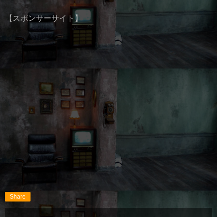
【スポンサーサイト】
Share